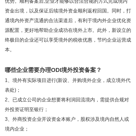
优势。顺利备案后,企业才能够以合法合规的方式完成境内
资金出境，以及保证后续境外资金顺利返程回国。同时，打
通境内外资产流通的合法渠道后，有利于境内外企业优化资
源配置，更好地帮助企业成功在境外上市。此外，新设立的
终极目的企业还可以享受境外的税收优惠，节约企业运营成
本。
哪些企业需要办理ODI境外投资备案？
1、境外有实际项目进行(新设、并购境外企业，成立境外代
表处)；
2、已成立公司的企业想要将利润回流境内，需提供合规对
外投资证明至银行；
3、外商投资企业开设资金本账户，股权涉及境内自然人或
境内企业；