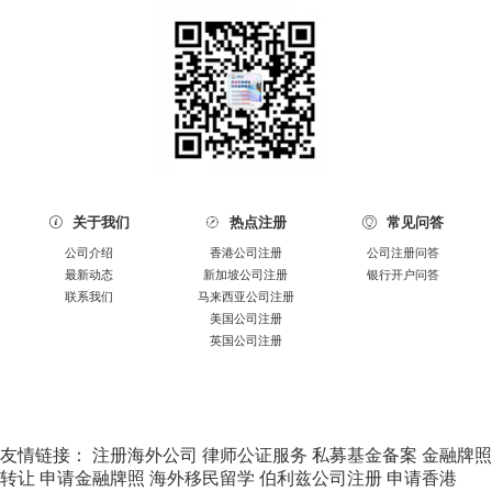
关于我们
热点注册
常见问答



公司介绍
香港公司注册
公司注册问答
最新动态
新加坡公司注册
银行开户问答
联系我们
马来西亚公司注册
美国公司注册
英国公司注册
友情链接：
注册海外公司
律师公证服务
私募基金备案
金融牌照
转让
申请金融牌照
海外移民留学
伯利兹公司注册
申请香港