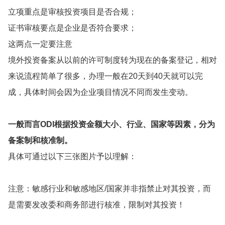
立项重点是审核投资项目是否合规；
证书审核要点是企业是否符合要求；
这两点一定要注意
境外投资备案从以前的许可制度转为现在的备案登记，相对
来说流程简单了很多，办理一般在20天到40天就可以完
成，具体时间会因为企业项目情况不同而发生变动。
一般而言ODI根据投资金额大小、行业、国家等因素，分为
备案制和核准制。
具体可通过以下三张图片予以理解：
注意：敏感行业和敏感地区/国家并非指禁止对其投资，而
是需要发改委和商务部进行核准，限制对其投资！