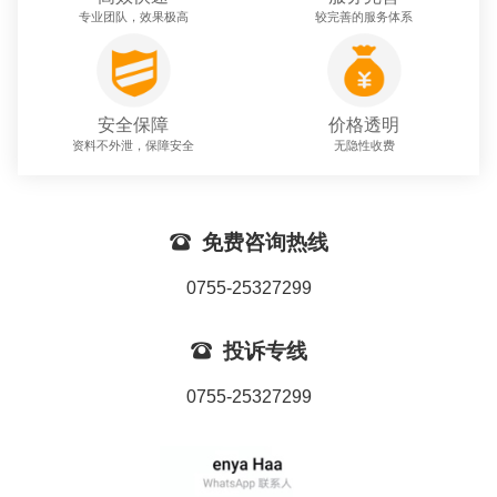
专业团队，效果极高
较完善的服务体系
安全保障
价格透明
资料不外泄，保障安全
无隐性收费

免费咨询热线
0755-25327299

投诉专线
0755-25327299