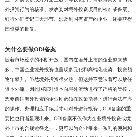
外投资行为的核准、发改委对境外投资项目的核准或备案、
银行外汇登记三大环节。涉及到国有资产的企业，还要获得
国资委的批复。
为什么要做ODI备案
随着市场经济的不断开放，国内在境外上市的企业越来越
多，中国企业境外投资也呈现多元化和高端化态势，投资额
逐年攀升。虽然境外投资很火热，但这并不意味着可以放任
资本外流，因此国家对资本向境外流动进行了严格的管控，
想要前往海外投资的企业则必须在政策指导下进行合法有序
的操作、办理相应手续后才可对外进行投资，ODI备案的重
要性也日渐显现出来。ODI备案不仅作为企业境外投资或境
外上市的合规途径之一，更可以为企业带来一系列的便利和