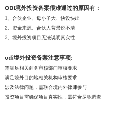
ODI境外投资备案很难通过的原因有：
1、合伙企业、母小子大、快设快出
2、资金来源、合伙人背景说不清
3、境外投资项目无法说明真实性
odi境外投资备案注意事项:
需满足相关商务审核部门审核要求
满足境外目的地相关机构审核要求
涉及法律问题，需联合境内外律师参与
投资项目需确保项目真实性，需符合尽职调查