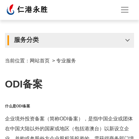
服务分类
当前位置：
网站首页
>
专业服务
ODI备案
什么是ODI备案
企业境外投资备案（简称ODI备案），是指中国企业或团体
在中国大陆以外的国家或地区（包括港澳台）以新设立企
业、并购或参股外方企业股权等投资的，需获得商务部门境