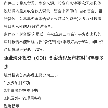
条件三：股东背景、资金来源、投资真实性要求:无法具体
说明境内股东或合伙人背景、资金来源(例如:自有资金、银
行贷款、以募集资金等合规方式获取的资金)以及境外投资
项目真实性的,很难通过审查。
条件四：财务要求:最近一年独立第三方会计事务所出具的
审计报告不能出现亏损;净资产回报率最好高于5%，同时资
产负债率最好低于70%。
企业海外投资（ODI）备案流程及审核时间需要多
少
境外投资备案办理主要分为三步：
1.投资项目立项
2.申请境外投资证书
3.以及外汇管理局备案
温馨提示：