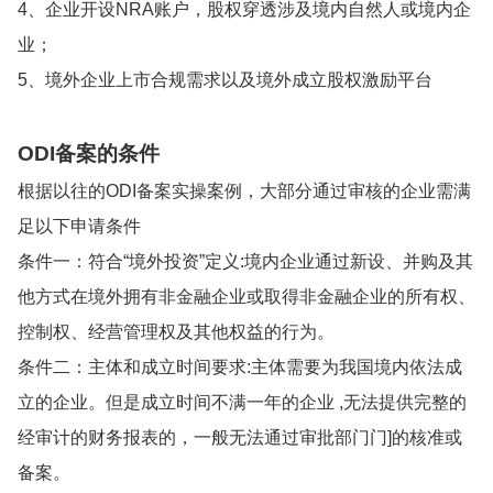
4、企业开设NRA账户，股权穿透涉及境内自然人或境内企
业；
5、境外企业上市合规需求以及境外成立股权激励平台
ODI备案的条件
根据以往的ODI备案实操案例，大部分通过审核的企业需满
足以下申请条件
条件一：符合“境外投资”定义:境内企业通过新设、并购及其
他方式在境外拥有非金融企业或取得非金融企业的所有权、
控制权、经营管理权及其他权益的行为。
条件二：主体和成立时间要求:主体需要为我国境内依法成
立的企业。但是成立时间不满一年的企业 ,无法提供完整的
经审计的财务报表的，一般无法通过审批部门门]的核准或
备案。