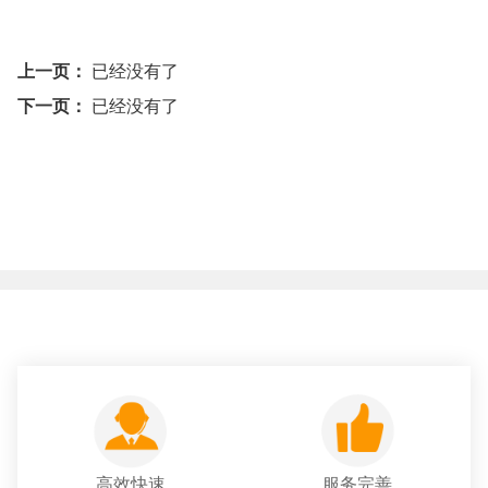
上一页：
已经没有了
下一页：
已经没有了
高效快速
服务完善