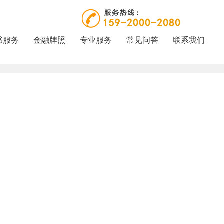
书服务
金融牌照
专业服务
常见问答
联系我们