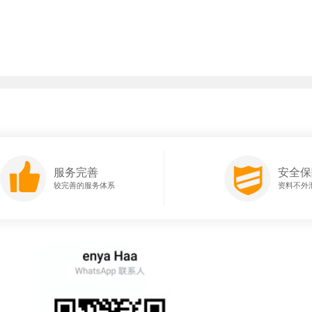
服务完善
安全保
较完善的服务体系
资料不外