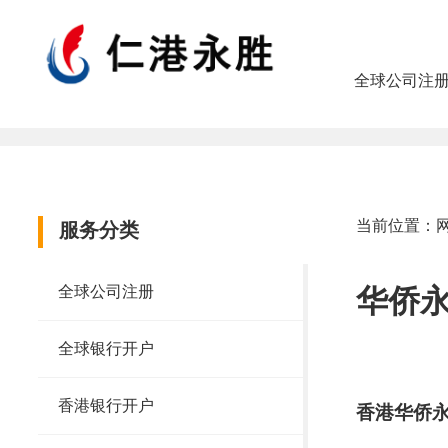
全球公司注
当前位置：
服务分类
全球公司注册
华侨
全球银行开户
香港银行开户
香港华侨