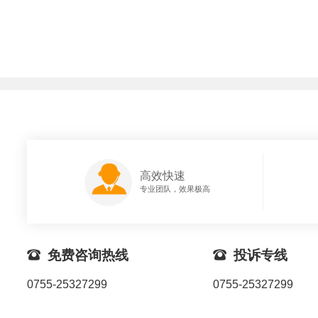
高效快速
专业团队，效果极高

免费咨询热线

投诉专线
0755-25327299
0755-25327299