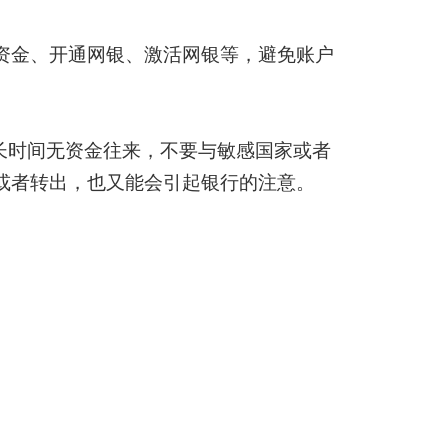
资金、开通网银、激活网银等，避免账户
要长时间无资金往来，不要与敏感国家或者
或者转出，也又能会引起银行的注意。