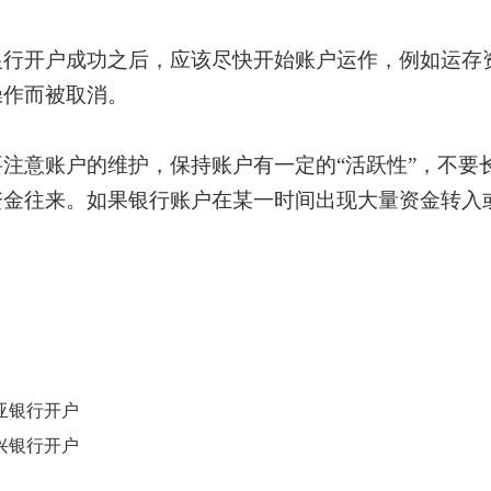
银行开户成功之后，应该尽快开始账户运作，例如运存
操作而被取消。
要注意账户的维护，保持账户有一定的
“活跃性”，不
资金往来。如果银行账户在某一时间出现大量资金转入
亚银行开户
兴银行开户