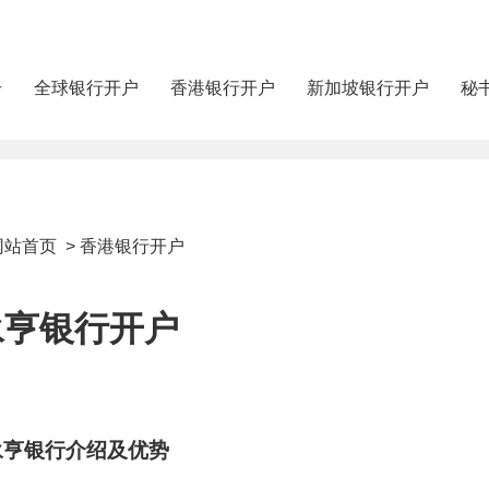
册
全球银行开户
香港银行开户
新加坡银行开户
秘
网站首页
>
香港银行开户
永亨银行开户
永亨银行介绍及优势