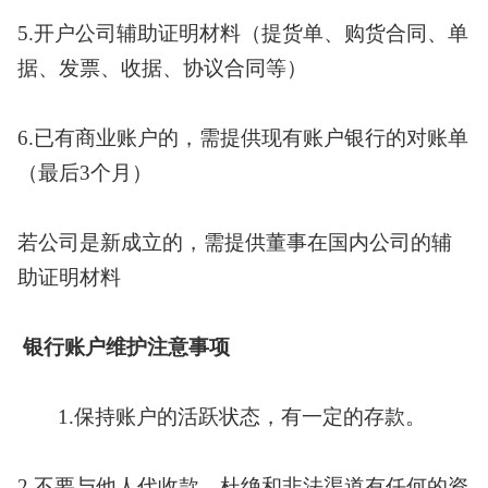
5.开户公司辅助证明材料（提货单、购货合同、单
据、发票、收据、协议合同等）
6.已有商业账户的，需提供现有账户银行的对账单
（最后3个月）
若公司是新成立的，需提供董事在国内公司的辅
助证明材料
银行账户维护注意事项
1.保持账户的活跃状态，有一定的存款。
2.不要与他人代收款，杜绝和非法渠道有任何的资