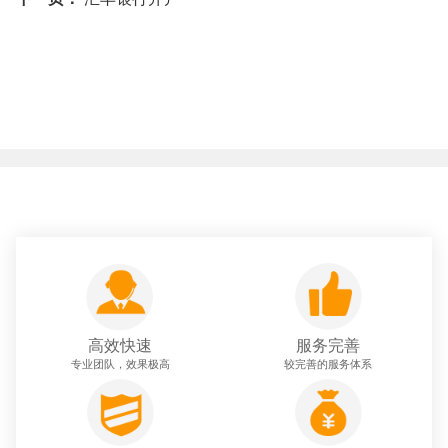
高效快速
服务完善
专业团队，效果极高
较完善的服务体系