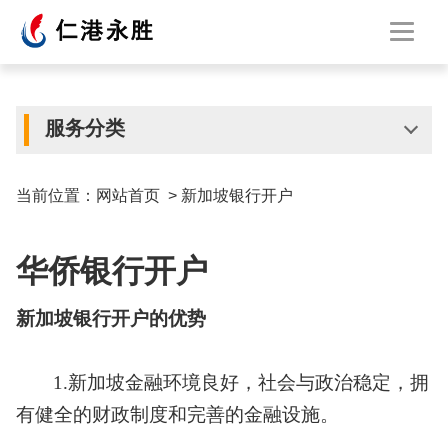
服务分类
当前位置：
网站首页
>
新加坡银行开户
华侨银行开户
新加坡银行开户的优势
1.新加坡金融环境良好，社会与政治稳定，拥
有健全的财政制度和完善的金融设施。