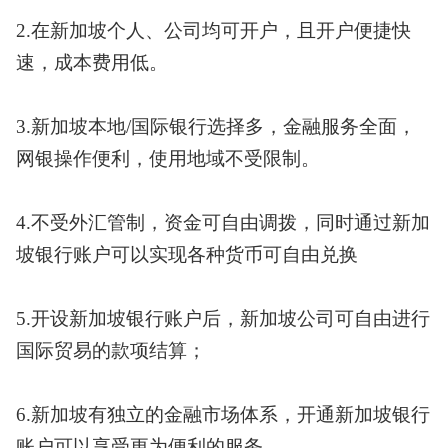
2.在新加坡个人、公司均可开户，且开户便捷快
速，成本费用低。
3.新加坡本地/国际银行选择多，金融服务全面，
网银操作便利，使用地域不受限制。
4.不受外汇管制，资金可自由调拨，同时通过新加
坡银行账户可以实现各种货币可自由兑换
5.开设新加坡银行账户后，新加坡公司可自由进行
国际贸易的款项结算；
6.新加坡有独立的金融市场体系，开通新加坡银行
账户可以享受更为便利的服务