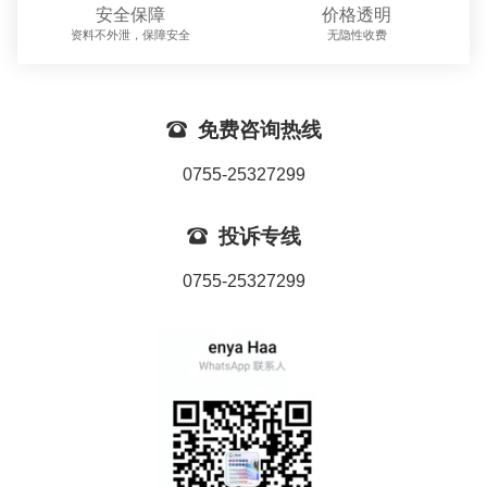
安全保障
价格透明
资料不外泄，保障安全
无隐性收费

免费咨询热线
0755-25327299

投诉专线
0755-25327299