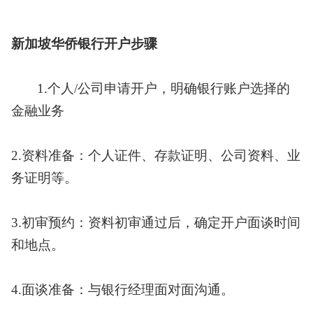
新加坡华侨银行开户步骤
1.个人/公司申请开户，明确银行账户选择的
金融业务
2.资料准备：个人证件、存款证明、公司资料、业
务证明等。
3.初审预约：资料初审通过后，确定开户面谈时间
和地点。
4.面谈准备：与银行经理面对面沟通。