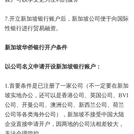
7.开立新加坡银行账户后，新加坡公司便于向国际
性银行进行贸易融资。
新加坡华侨银行开户条件
以公司名义申请开设新加坡银行账户：
1.首要条件是已注册了一家公司（不一定要在新加
坡实地办公，还可以是香港公司、英国公司、BVI
公司、开曼公司、澳洲公司、新西兰公司、荷兰
公司等各类海外公司），新加坡不接受中国大陆
企业直接申请开户，因两地的公司法相差较大，
无法合理管控。