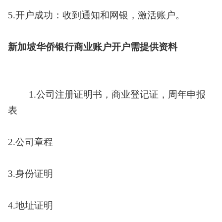
5.开户成功：收到通知和网银，激活账户。
新加坡华侨银行商业账户开户需提供资料
1.公司注册证明书，商业登记证，周年申报
表
2.公司章程
3.身份证明
4.地址证明