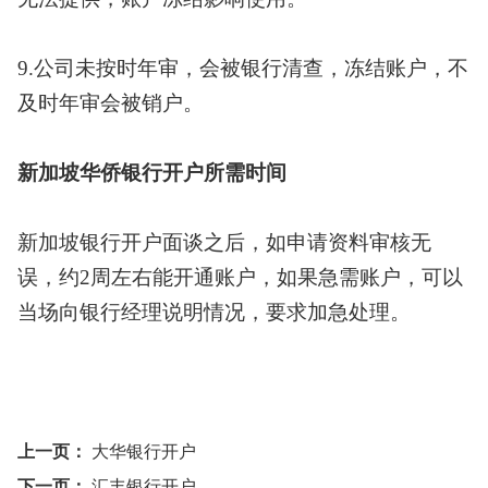
9.公司未按时年审，会被银行清查，冻结账户，不
及时年审会被销户。
新加坡华侨银行开户所需时间
新加坡银行开户面谈之后，如申请资料审核无
误，约
2周左右能开通账户
，
如果急需账户，可以
当场向银行经理说明情况，要求加急处理。
上一页：
大华银行开户
下一页：
汇丰银行开户