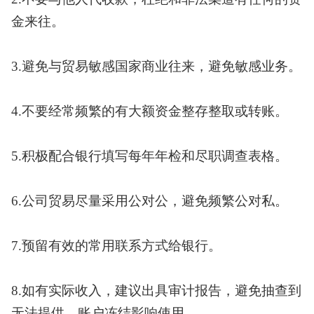
金来往。
3.避免与贸易敏感国家商业往来，避免敏感业务。
4.不要经常频繁的有大额资金整存整取或转账。
5.积极配合银行填写每年年检和尽职调查表格。
6.公司贸易尽量采用公对公，避免频繁公对私。
7.预留有效的常用联系方式给银行。
8.如有实际收入，建议出具审计报告，避免抽查到
无法提供，账户冻结影响使用。