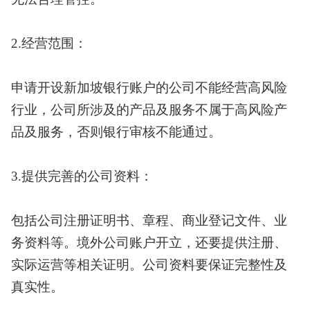
2.经营范围：
申请开设新加坡银行账户的公司不能经营高风险
行业，公司所涉及的产品及服务不属于高风险产
品及服务，否则银行审核不能通过。
3.提供完善的公司资料：
包括公司注册证明书、章程、商业登记文件、业
务资料等。境外公司账户开立，还要提供注册、
实际运营等相关证明。公司资料要保证完整性及
真实性。