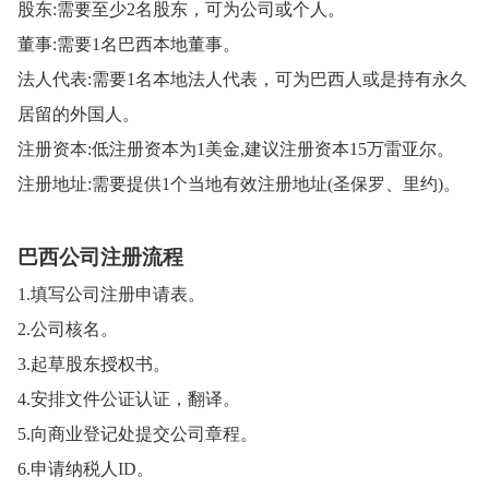
股东:需要至少2名股东，可为公司或个人。
董事:需要1名巴西本地董事。
法人代表:需要1名本地法人代表，可为巴西人或是持有永久
居留的外国人。
注册资本:低注册资本为1美金,建议注册资本15万雷亚尔。
注册地址:需要提供1个当地有效注册地址(圣保罗、里约)。
巴西公司注册流程
1.填写公司注册申请表。
2.公司核名。
3.起草股东授权书。
4.安排文件公证认证，翻译。
5.向商业登记处提交公司章程。
6.申请纳税人ID。