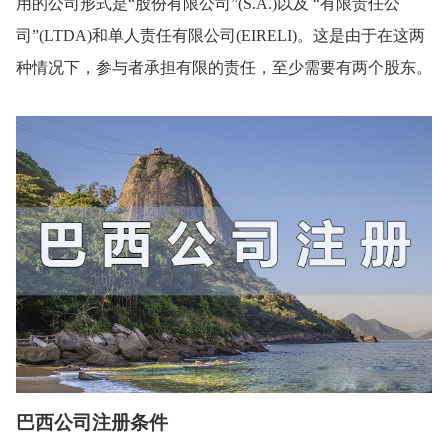
用的公司形式是“股份有限公司”(S.A.)以及 “有限责任公
司”(LTDA)和单人责任有限公司(EIRELI)。这是由于在这两
种情况下，参与者承担有限的责任，至少需要有两个股东。
巴西公司注册条件