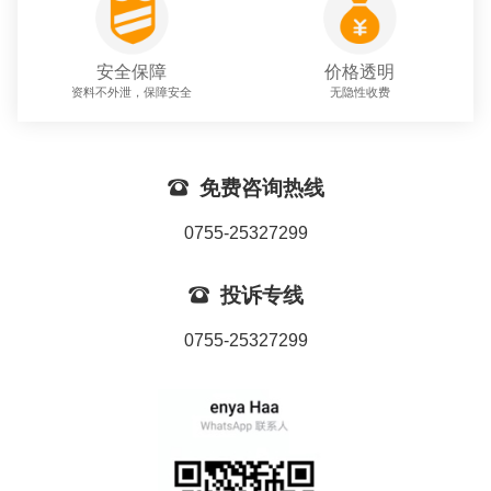
安全保障
价格透明
资料不外泄，保障安全
无隐性收费

免费咨询热线
0755-25327299

投诉专线
0755-25327299