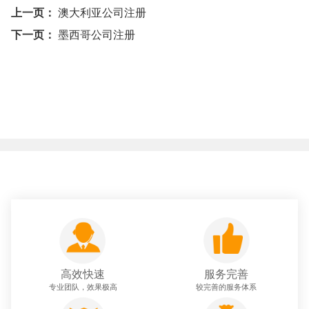
上一页：
澳大利亚公司注册
下一页：
墨西哥公司注册
高效快速
服务完善
专业团队，效果极高
较完善的服务体系