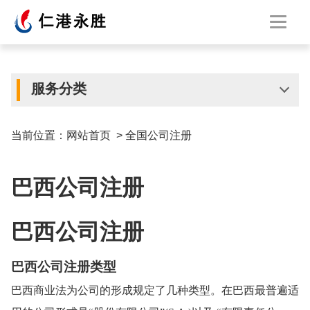
服务分类
当前位置：
网站首页
>
全国公司注册
巴西公司注册
巴西公司注册
巴西公司注册类型
巴西商业法为公司的形成规定了几种类型。在巴西最普遍适