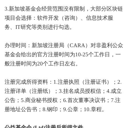
3.新加坡基金会经营范围没有限制，大部分区块链
项目会选择：软件开发（咨询）、信息技术服
务、IT研究等类别进行勾选。
办理时间：新加坡注册局（
CARA）对非盈利公众
基金会给出的官方注册时间为10-25个工作日，一
般注册时间为20个工作日左右。
注册完成所得资料：
1.注册执照（注册证书）；2.
注册详单（注册纸）；3.挂名成员授权信；4.成立
公告；5.商业秘书授权；6.首次董事决议书；7.注
册地址公告书；8.钢印；9.公章；10.章程。
公益基金会
(Ltd)注册后所得文件