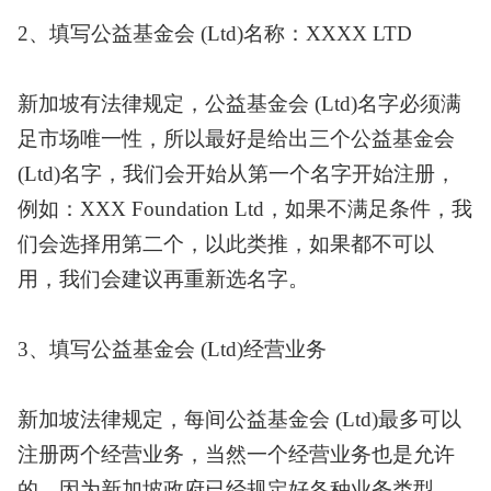
2、填写公益基金会 (Ltd)名称：XXXX LTD
新加坡有法律规定，公益基金会
(Ltd)名字必须满
足市场唯一性，所以最好是给出三个公益基金会
(Ltd)名字，我们会开始从第一个名字开始注册，
例如：XXX Foundation Ltd，如果不满足条件，我
们会选择用第二个，以此类推，如果都不可以
用，我们会建议再重新选名字。
3、填写公益基金会 (Ltd)经营业务
新加坡法律规定，每间公益基金会
(Ltd)最多可以
注册两个经营业务，当然一个经营业务也是允许
的，因为新加坡政府已经规定好各种业务类型，