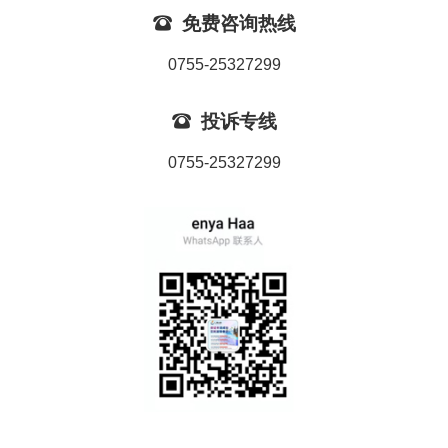

免费咨询热线
0755-25327299

投诉专线
0755-25327299