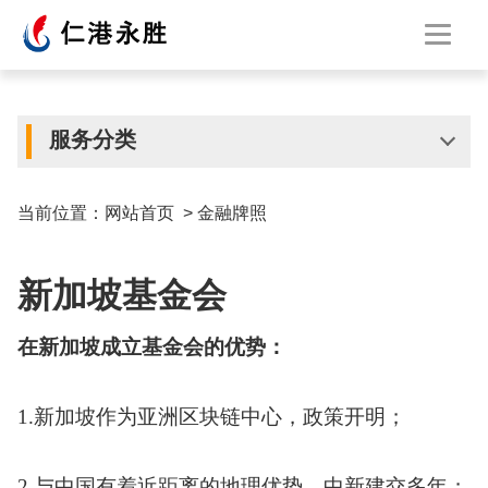
服务分类
当前位置：
网站首页
>
金融牌照
新加坡基金会
在新加坡成立基金会的优势：
1.新加坡作为亚洲区块链中心，政策开明；
2.与中国有着近距离的地理优势，中新建交多年；