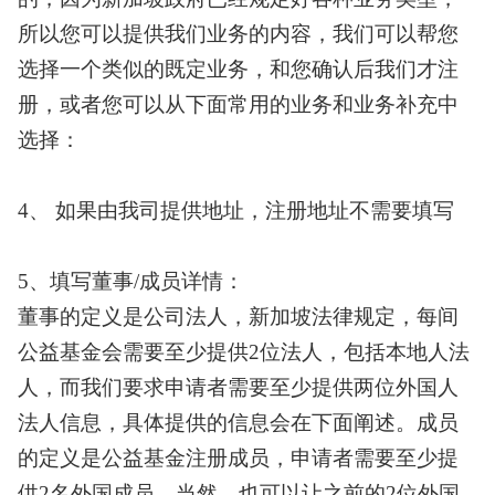
所以您可以提供我们业务的内容，我们可以帮您
选择一个类似的既定业务，和您确认后我们才注
册，或者您可以从下面常用的业务和业务补充中
选择：
4、 如果由我司提供地址，注册地址不需要填写
5、填写董事/成员详情：
董事的定义是公司法人，新加坡法律规定，每间
公益基金会需要至少提供
2位法人，包括本地人法
人，而我们要求申请者需要至少提供两位外国人
法人信息，具体提供的信息会在下面阐述。成员
的定义是公益基金注册成员，申请者需要至少提
供2名外国成员，当然，也可以让之前的2位外国