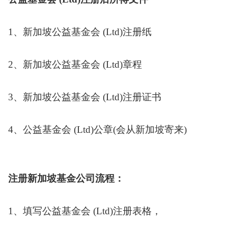
1、新加坡公益基金会 (Ltd)注册纸
2、新加坡公益基金会 (Ltd)章程
3、新加坡公益基金会 (Ltd)注册证书
4、公益基金会 (Ltd)公章(会从新加坡寄来)
注册新加坡基金公司流程：
1、填写公益基金会 (Ltd)注册表格，