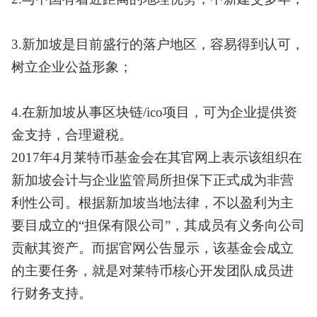
3.新加坡是目前盛行的落户地区，容易得到认可，
树立企业公益形象；
4.在新加坡从事区块链/ico项目，可为企业提供资
金支持，合理避税。
2017年4月莱特币基金会在其官网上表示该组织在
新加坡会计与企业监管局所担保下正式成为非营
利性公司。根据新加坡当地法律，不以盈利为主
要目成立的“担保有限公司”，其成员有义务向公司
贡献其资产。而据官网公告显示，该基金会成立
的主要任务，就是对莱特币核心开发团队成员进
行财务支持。