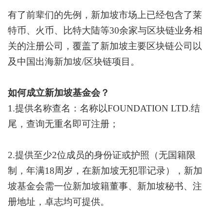
有了前辈们的先例，新加坡市场上已经包含了莱
特币、火币、比特大陆等
30余家与区块链业务相
关的注册公司，覆盖了新加坡主要区块链公司以
及中国出海新加坡/区块链项目。
如何成立新加坡基金会？
1.提供名称查名：名称以FOUNDATION LTD.结
尾，查询无重名即可注册；
2.提供至少2位成员的身份证或护照（无国籍限
制，年满18周岁，在新加坡无犯罪记录），新加
坡基金会需一位新加坡籍董事、新加坡秘书、注
册地址，卓志均可提供。