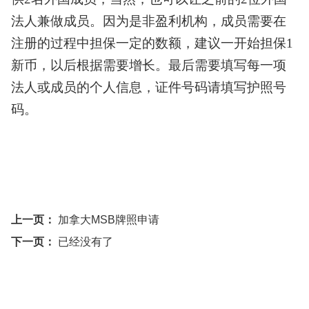
法人兼做成员。因为是非盈利机构，成员需要在
注册的过程中担保一定的数额，建议一开始担保1
新币，以后根据需要增长。最后需要填写每一项
法人或成员的个人信息，证件号码请填写护照号
码。
上一页：
加拿大MSB牌照申请
下一页：
已经没有了