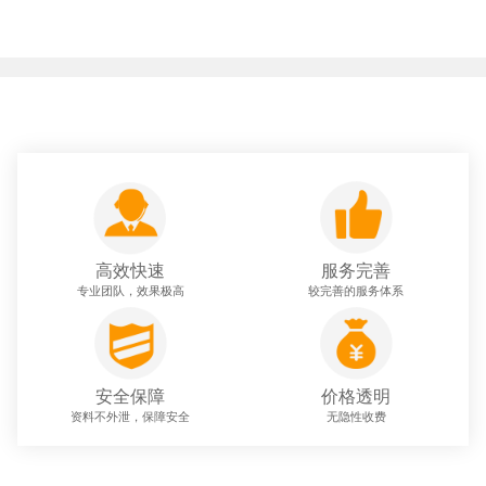
高效快速
服务完善
专业团队，效果极高
较完善的服务体系
安全保障
价格透明
资料不外泄，保障安全
无隐性收费